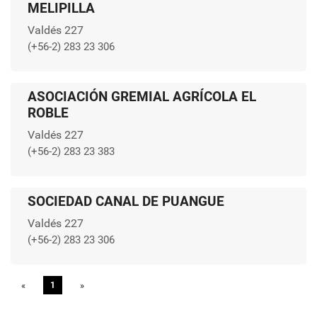
MELIPILLA
Valdés 227
(+56-2) 283 23 306
ASOCIACIÓN GREMIAL AGRÍCOLA EL
ROBLE
Valdés 227
(+56-2) 283 23 383
SOCIEDAD CANAL DE PUANGUE
Valdés 227
(+56-2) 283 23 306
«
Previous
1
»
Next