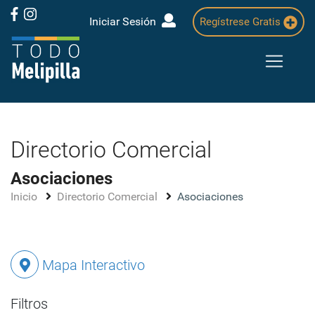
Iniciar Sesión
Regístrese Gratis
Directorio Comercial
Asociaciones
Inicio
Directorio Comercial
Asociaciones
Mapa Interactivo
Filtros