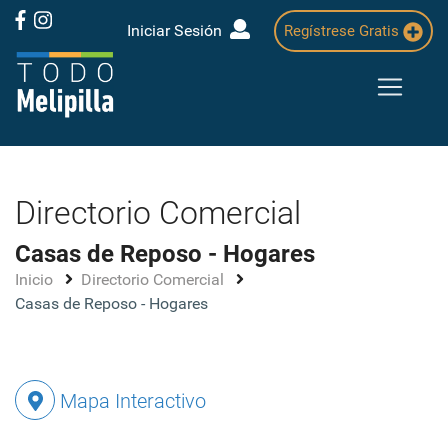
Iniciar Sesión
Regístrese Gratis
Directorio Comercial
Casas de Reposo - Hogares
Inicio
Directorio Comercial
Casas de Reposo - Hogares
Mapa Interactivo