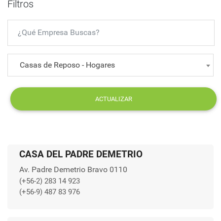
Filtros
Casas de Reposo - Hogares
ACTUALIZAR
CASA DEL PADRE DEMETRIO
Av. Padre Demetrio Bravo 0110
(+56-2) 283 14 923
(+56-9) 487 83 976