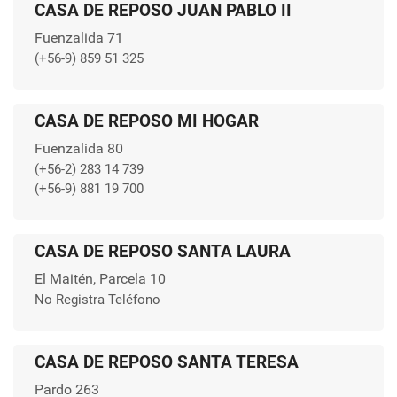
CASA DE REPOSO JUAN PABLO II
Fuenzalida 71
(+56-9) 859 51 325
CASA DE REPOSO MI HOGAR
Fuenzalida 80
(+56-2) 283 14 739
(+56-9) 881 19 700
CASA DE REPOSO SANTA LAURA
El Maitén, Parcela 10
No Registra Teléfono
CASA DE REPOSO SANTA TERESA
Pardo 263