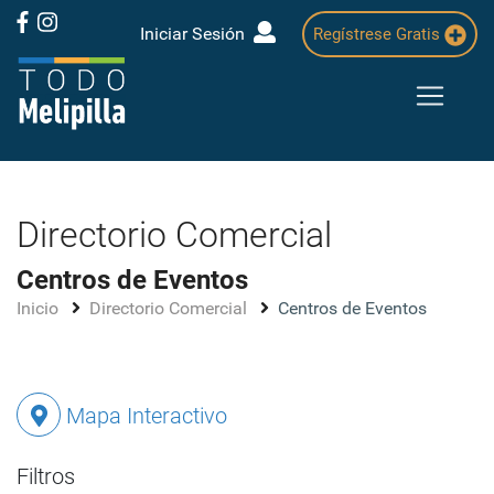
Iniciar Sesión
Regístrese Gratis
Directorio Comercial
Centros de Eventos
Inicio
Directorio Comercial
Centros de Eventos
Mapa Interactivo
Filtros