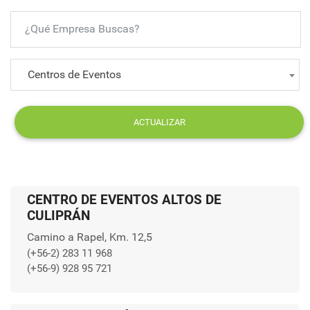
Centros de Eventos
ACTUALIZAR
CENTRO DE EVENTOS ALTOS DE
CULIPRÁN
Camino a Rapel, Km. 12,5
(+56-2) 283 11 968
(+56-9) 928 95 721