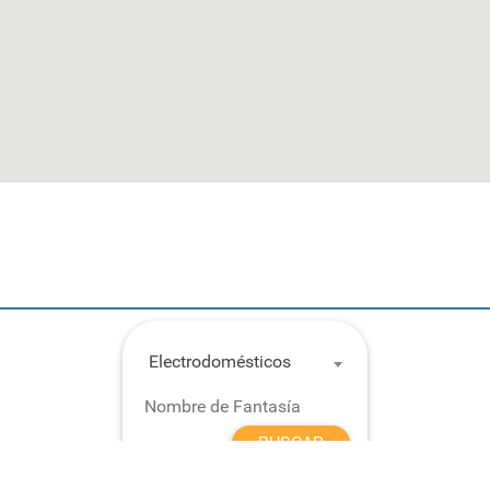
Electrodomésticos
BUSCAR