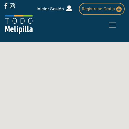
Iniciar Sesión
Regístrese Gratis