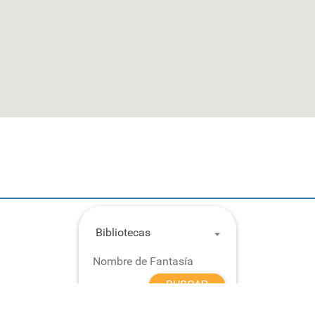
Bibliotecas
BUSCAR