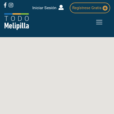
Iniciar Sesión
Regístrese Gratis