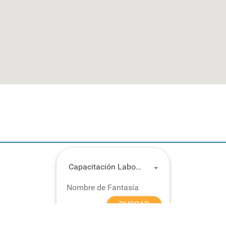
Capacitación Laboral
BUSCAR