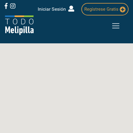
Iniciar Sesión
Regístrese Gratis