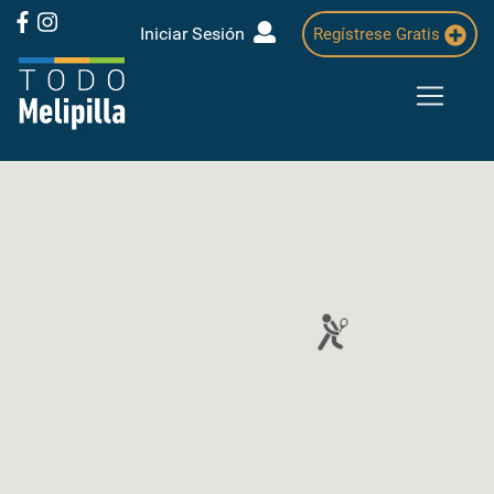
Iniciar Sesión
Regístrese Gratis