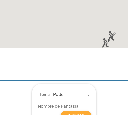
Tenis - Pádel
BUSCAR