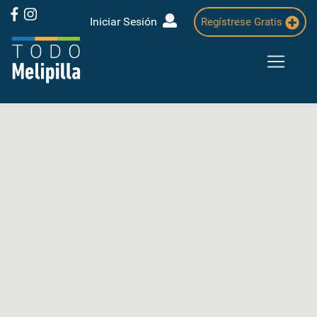
Iniciar Sesión
Regístrese Gratis