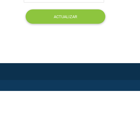
ACTUALIZAR