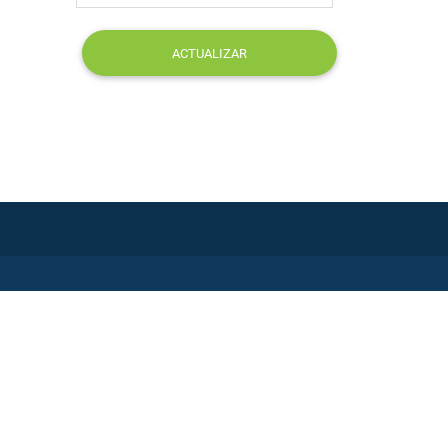
ACTUALIZAR