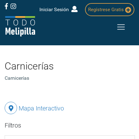
Iniciar Sesión
Regístrese Gratis
Carnicerías
Carnicerías
Mapa Interactivo
Filtros