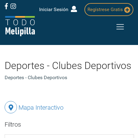
Iniciar Sesión
Regístrese Gratis
Deportes - Clubes Deportivos
Deportes - Clubes Deportivos
Mapa Interactivo
Filtros