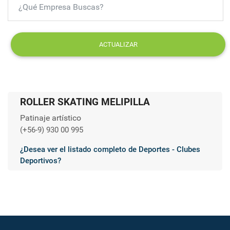
ACTUALIZAR
ROLLER SKATING MELIPILLA
Patinaje artístico
(+56-9) 930 00 995
¿Desea ver el listado completo de Deportes - Clubes
Deportivos?