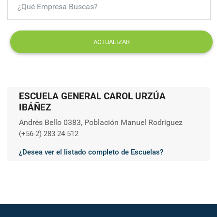
ACTUALIZAR
ESCUELA GENERAL CAROL URZÚA
IBÁÑEZ
Andrés Bello 0383, Población Manuel Rodríguez
(+56-2) 283 24 512
¿Desea ver el listado completo de Escuelas?