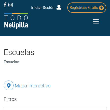
Iniciar Sesión
Regístrese Gratis
Escuelas
Escuelas
Mapa Interactivo
Filtros