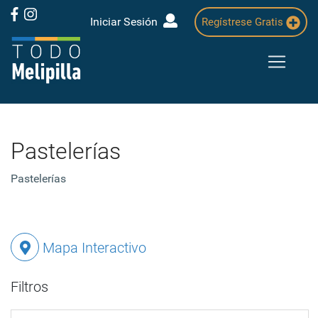
Iniciar Sesión
Regístrese Gratis
Pastelerías
Pastelerías
Mapa Interactivo
Filtros