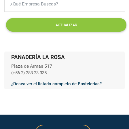
ACTUALIZAR
PANADERÍA LA ROSA
Plaza de Armas 517
(+56-2) 283 23 335
¿Desea ver el listado completo de Pastelerías?