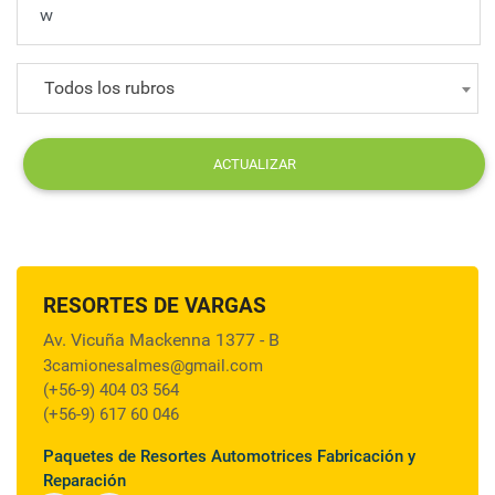
Todos los rubros
ACTUALIZAR
RESORTES DE VARGAS
Av. Vicuña Mackenna 1377 - B
3camionesalmes@gmail.com
(+56-9) 404 03 564
(+56-9) 617 60 046
Paquetes de Resortes Automotrices Fabricación y
Reparación