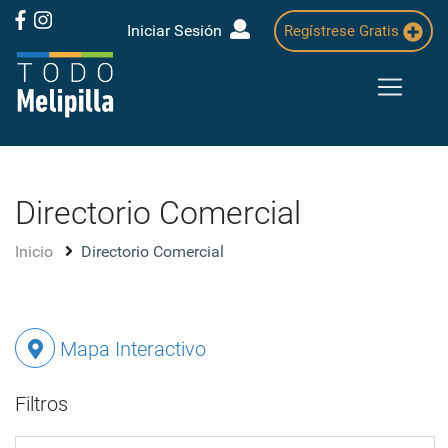
Iniciar Sesión
Regístrese Gratis
Directorio Comercial
Inicio
Directorio Comercial
Mapa Interactivo
Filtros