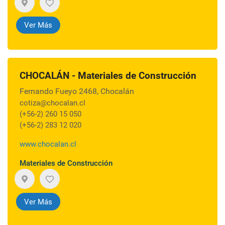
Ver Más
CHOCALÁN - Materiales de Construcción
Fernando Fueyo 2468, Chocalán
cotiza@chocalan.cl
(+56-2) 260 15 050
(+56-2) 283 12 020
www.chocalan.cl
Materiales de Construcción
Ver Más