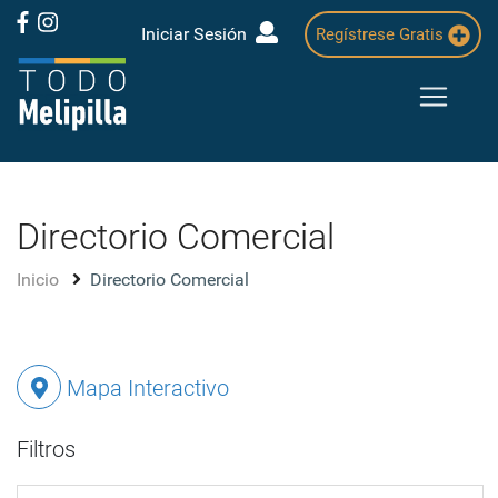
Iniciar Sesión
Regístrese Gratis
Directorio Comercial
Inicio
Directorio Comercial
Mapa Interactivo
Filtros