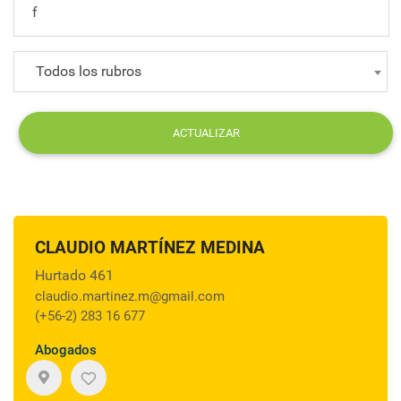
Todos los rubros
ACTUALIZAR
CLAUDIO MARTÍNEZ MEDINA
Hurtado 461
claudio.martinez.m@gmail.com
(+56-2) 283 16 677
Abogados