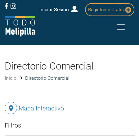
Iniciar Sesión
Regístrese Gratis
Directorio Comercial
Inicio
Directorio Comercial
Mapa Interactivo
Filtros