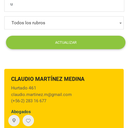
Todos los rubros
ACTUALIZAR
CLAUDIO MARTÍNEZ MEDINA
Hurtado 461
claudio.martinez.m@gmail.com
(+56-2) 283 16 677
Abogados